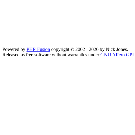
Powered by
PHP-Fusion
copyright © 2002 - 2026 by Nick Jones.
Released as free software without warranties under
GNU Affero GPL